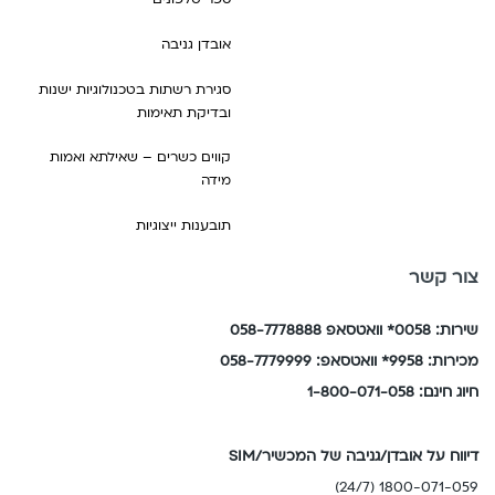
אובדן גניבה
סגירת רשתות בטכנולוגיות ישנות
ובדיקת תאימות
קווים כשרים – שאילתא ואמות
מידה
תובענות ייצוגיות
בה של המכשיר/SIM