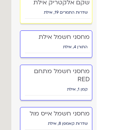
שקם אלקטריק אילת
שדרות התמרים 19, אילת
מחסני חשמל אילת
התורן 4, אילת
מחסני חשמל מתחם
RED
קמן 1, אילת
מחסני חשמל אייס מול
שדרות קאמפן 8, אילת