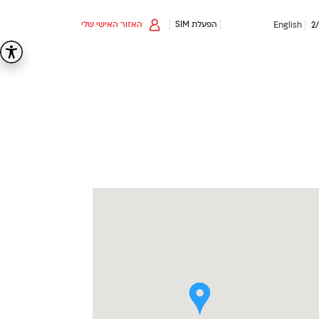
הפעלת SIM
האזור האישי שלי
English