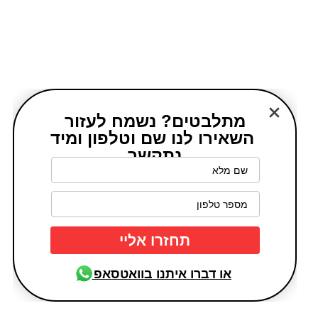
מתלבטים? נשמח לעזור
השאירו לנו שם וטלפון ומיד
נתקשר
או דברו איתנו בוואטסאפ