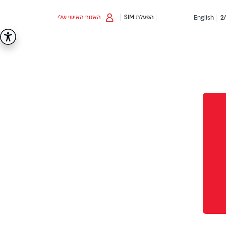
הפעלת SIM
האזור האישי שלי
English