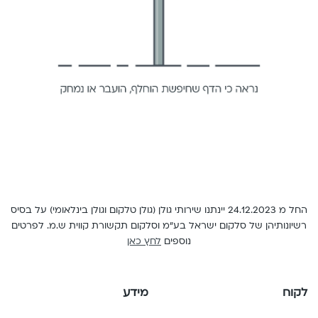
English
החל מ 24.12.2023 יינתנו שירותי גולן (גולן טלקום וגולן בינלאומי) על בסיס
רשיונותיהן של סלקום ישראל בע"מ וסלקום תקשורת קווית ש.מ. לפרטים
נוספים
לחץ כאן
לקוח
מידע