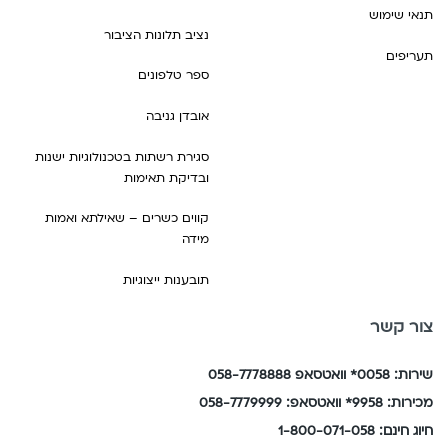
תנאי שימוש
נציב תלונות הציבור
תעריפים
ספר טלפונים
אובדן גניבה
סגירת רשתות בטכנולוגיות ישנות
ובדיקת תאימות
קווים כשרים – שאילתא ואמות
מידה
תובענות ייצוגיות
צור קשר
שירות: 0058* וואטסאפ 058-7778888
מכירות: 9958* וואטסאפ: 058-7779999
חיוג חינם: 1-800-071-058