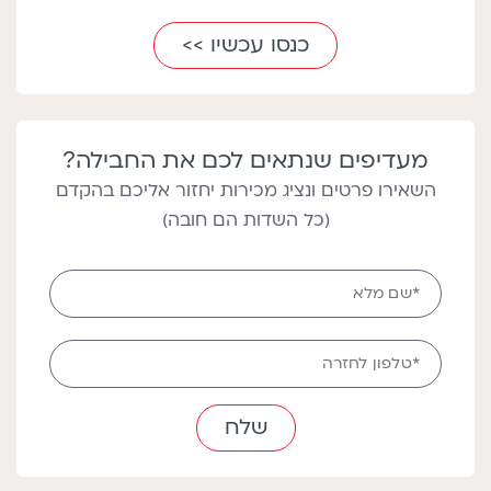
כנסו עכשיו >>
מעדיפים שנתאים לכם את החבילה?
השאירו פרטים ונציג מכירות יחזור אליכם בהקדם
(כל השדות הם חובה)
Full
*שם מלא
name
טלפון
*טלפון לחזרה
לחזרה