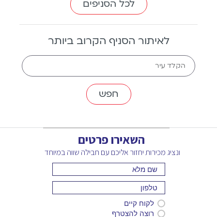
לכל הסניפים
לאיתור הסניף הקרוב ביותר
The
הקלד עיר
nearest
branch
השאירו פרטים
ונציג מכירות יחזור אליכם עם חבילה שווה במיוחד
לקוח קיים
רוצה להצטרף