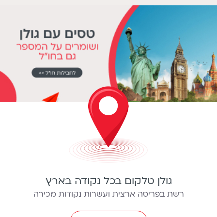
גולן טלקום בכל נקודה בארץ
רשת בפריסה ארצית ועשרות נקודות מכירה