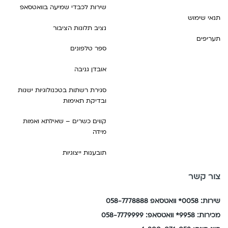
שירות לכבדי שמיעה בוואטסאפ
תנאי שימוש
נציב תלונות הציבור
תעריפים
ספר טלפונים
אובדן גניבה
סגירת רשתות בטכנולוגיות ישנות
ובדיקת תאימות
קווים כשרים – שאילתא ואמות
מידה
תובענות ייצוגיות
צור קשר
שירות: 0058* וואטסאפ 058-7778888
מכירות: 9958* וואטסאפ: 058-7779999