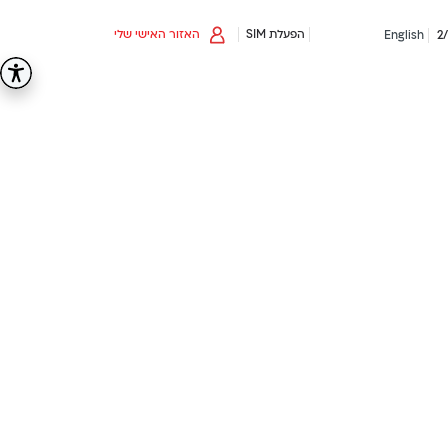
הפעלת SIM
האזור האישי שלי
English