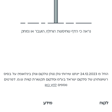
English
החל מ 24.12.2023 יינתנו שירותי גולן (גולן טלקום וגולן בינלאומי) על בסיס
רשיונותיהן של סלקום ישראל בע"מ וסלקום תקשורת קווית ש.מ. לפרטים
נוספים
לחץ כאן
לקוח
מידע