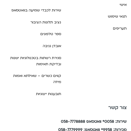
אישי
שירות לכבדי שמיעה בוואטסאפ
תנאי שימוש
נציב תלונות הציבור
תעריפים
ספר טלפונים
אובדן גניבה
סגירת רשתות בטכנולוגיות ישנות
ובדיקת תאימות
קווים כשרים – שאילתא ואמות
מידה
תובענות ייצוגיות
צור קשר
שירות: 0058* וואטסאפ 058-7778888
מכירות: 9958* וואטסאפ: 058-7779999