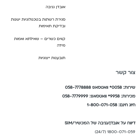
אובדן גניבה
סגירת רשתות בטכנולוגיות ישנות
ובדיקת תאימות
קווים כשרים – שאילתא ואמות
מידה
תובענות ייצוגיות
צור קשר
שירות: 0058* וואטסאפ 058-7778888
מכירות: 9958* וואטסאפ: 058-7779999
חיוג חינם: 1-800-071-058
דיווח על אובדן/גניבה של המכשיר/SIM
1800-071-059 (24/7)