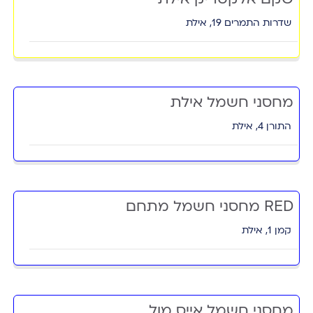
שדרות התמרים 19, אילת
מחסני חשמל אילת
התורן 4, אילת
מחסני חשמל מתחם RED
קמן 1, אילת
מחסני חשמל אייס מול