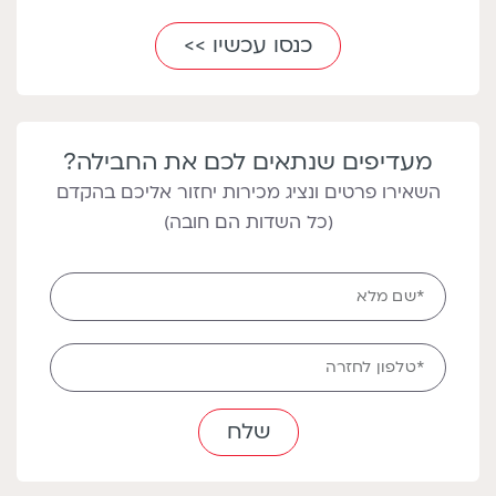
כנסו עכשיו >>
מעדיפים שנתאים לכם את החבילה?
השאירו פרטים ונציג מכירות יחזור אליכם בהקדם
(כל השדות הם חובה)
Full
*שם מלא
name
טלפון
*טלפון לחזרה
לחזרה