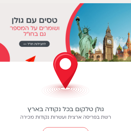
גולן טלקום בכל נקודה בארץ
רשת בפריסה ארצית ועשרות נקודות מכירה