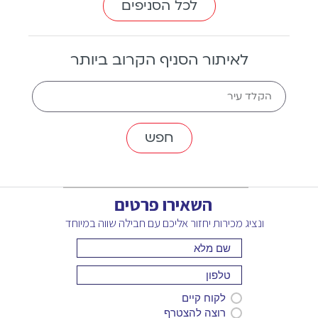
לכל הסניפים
לאיתור הסניף הקרוב ביותר
The
הקלד עיר
nearest
branch
השאירו פרטים
ונציג מכירות יחזור אליכם עם חבילה שווה במיוחד
לקוח קיים
רוצה להצטרף