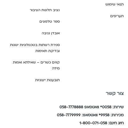
תנאי שימוש
נציב תלונות הציבור
תעריפים
ספר טלפונים
אובדן גניבה
סגירת רשתות בטכנולוגיות ישנות
ובדיקת תאימות
קווים כשרים – שאילתא ואמות
מידה
תובענות ייצוגיות
צור קשר
שירות: 0058* וואטסאפ 058-7778888
מכירות: 9958* וואטסאפ: 058-7779999
חיוג חינם: 1-800-071-058