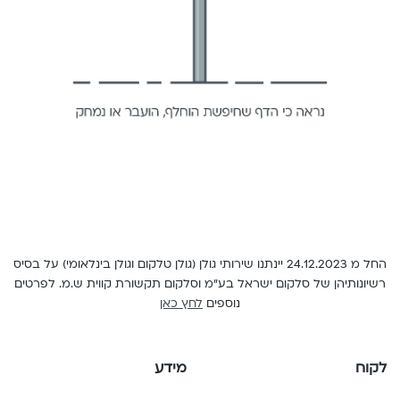
English
החל מ 24.12.2023 יינתנו שירותי גולן (גולן טלקום וגולן בינלאומי) על בסיס
רשיונותיהן של סלקום ישראל בע"מ וסלקום תקשורת קווית ש.מ. לפרטים
נוספים
לחץ כאן
לקוח
מידע