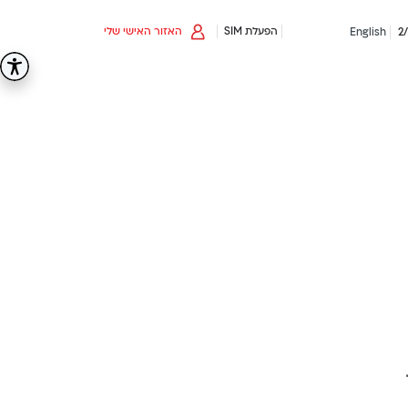
הפעלת SIM
האזור האישי שלי
English