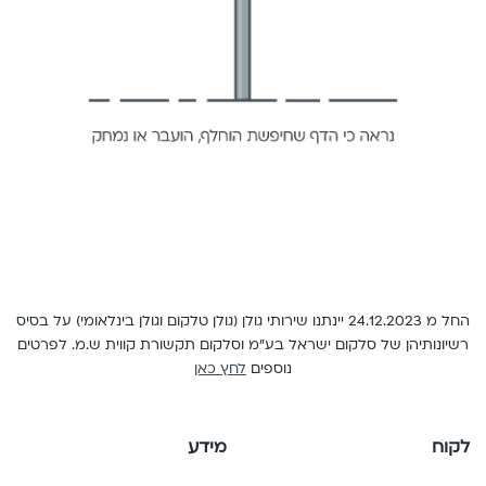
English
החל מ 24.12.2023 יינתנו שירותי גולן (גולן טלקום וגולן בינלאומי) על בסיס
רשיונותיהן של סלקום ישראל בע"מ וסלקום תקשורת קווית ש.מ. לפרטים
נוספים
לחץ כאן
לקוח
מידע